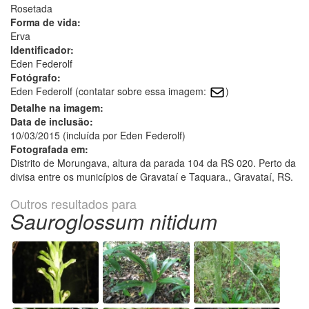
Rosetada
Forma de vida:
Erva
Identificador:
Eden Federolf
Fotógrafo:
Eden Federolf (contatar sobre essa imagem:
)
Detalhe na imagem:
Data de inclusão:
10/03/2015 (incluída por Eden Federolf)
Fotografada em:
Distrito de Morungava, altura da parada 104 da RS 020. Perto da
divisa entre os municípios de Gravataí e Taquara., Gravataí, RS.
Outros resultados para
Sauroglossum nitidum