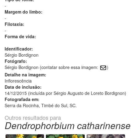
-
Margem do limbo:
-
Filotaxia:
-
Forma de vida:
Identificador:
Sérgio Bordignon
Fotógrafo:
Sérgio Bordignon (contatar sobre essa imagem:
)
Detalhe na imagem:
Inflorescência
Data de inclusão:
14/12/2015 (incluída por Sérgio Augusto de Loreto Bordignon)
Fotografada em:
Serra da Rocinha, Timbé do Sul, SC.
Outros resultados para
Dendrophorbium catharinense