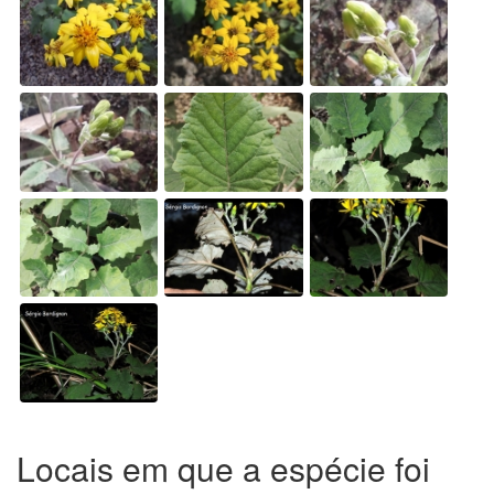
Locais em que a espécie foi