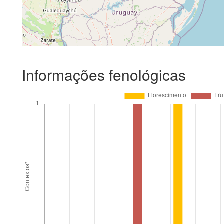
Informações fenológicas