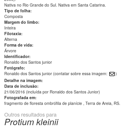
Nativa no Rio Grande do Sul. Nativa em Santa Catarina.
Tipo de folha:
Composta
Margem do limbo:
Inteira
Filotaxia:
Alterna
Forma de vida:
Árvore
Identificador:
Ronaldo dos Santos junior
Fotógrafo:
Ronaldo dos Santos junior (contatar sobre essa imagem:
)
Detalhe na imagem:
Data de inclusão:
21/06/2016 (incluída por Ronaldo dos Santos Junior)
Fotografada em:
fragmento de floresta ombrófila de planície , Terra de Areia, RS.
Outros resultados para
Protium kleinii