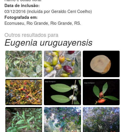
Data de inclusão:
03/12/2016 (incluída por Geraldo Ceni Coelho)
Fotografada em:
Ecomuseu, Rio Grande, Rio Grande, RS.
Outros resultados para
Eugenia uruguayensis