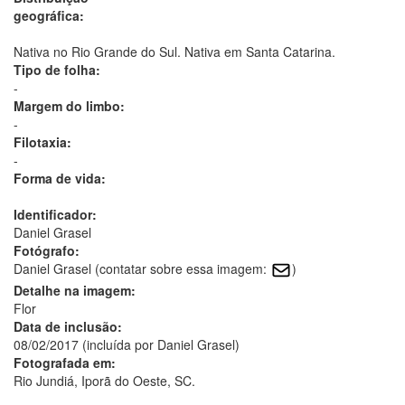
geográfica:
Nativa no Rio Grande do Sul. Nativa em Santa Catarina.
Tipo de folha:
-
Margem do limbo:
-
Filotaxia:
-
Forma de vida:
Identificador:
Daniel Grasel
Fotógrafo:
Daniel Grasel (contatar sobre essa imagem:
)
Detalhe na imagem:
Flor
Data de inclusão:
08/02/2017 (incluída por Daniel Grasel)
Fotografada em:
Rio Jundiá, Iporã do Oeste, SC.