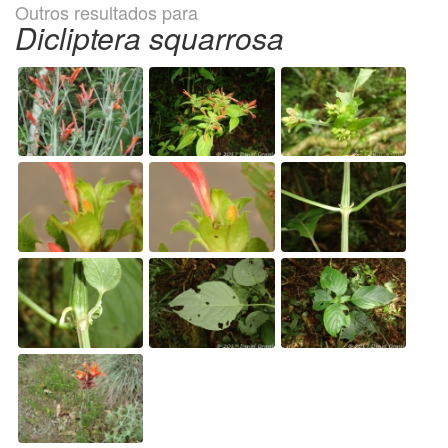
Outros resultados para
Dicliptera squarrosa