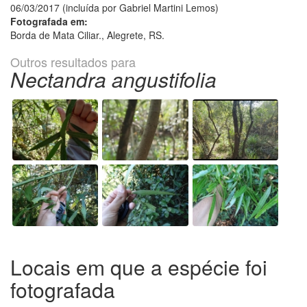
06/03/2017 (incluída por Gabriel Martini Lemos)
Fotografada em:
Borda de Mata Ciliar., Alegrete, RS.
Outros resultados para
Nectandra angustifolia
Locais em que a espécie foi
fotografada