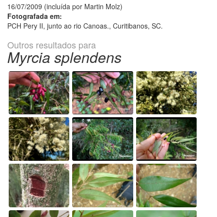
16/07/2009 (incluída por Martin Molz)
Fotografada em:
PCH Pery II, junto ao rio Canoas., Curitibanos, SC.
Outros resultados para
Myrcia splendens