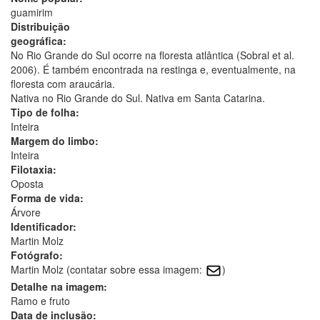
guamirim
Distribuição
geográfica:
No Rio Grande do Sul ocorre na floresta atlântica (Sobral et al.
2006). É também encontrada na restinga e, eventualmente, na
floresta com araucária.
Nativa no Rio Grande do Sul. Nativa em Santa Catarina.
Tipo de folha:
Inteira
Margem do limbo:
Inteira
Filotaxia:
Oposta
Forma de vida:
Árvore
Identificador:
Martin Molz
Fotógrafo:
Martin Molz (contatar sobre essa imagem:
)
Detalhe na imagem:
Ramo e fruto
Data de inclusão: