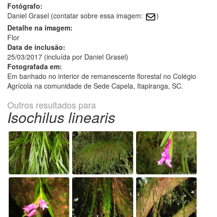
Fotógrafo:
Daniel Grasel (contatar sobre essa imagem:
)
Detalhe na imagem:
Flor
Data de inclusão:
25/03/2017 (incluída por Daniel Grasel)
Fotografada em:
Em banhado no interior de remanescente florestal no Colégio
Agrícola na comunidade de Sede Capela, Itapiranga, SC.
Outros resultados para
Isochilus linearis