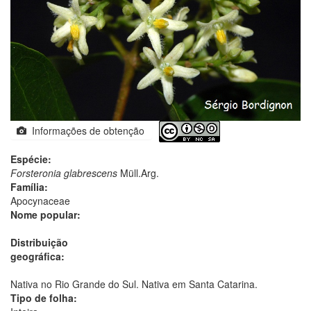
Informações de obtenção
Espécie:
Forsteronia glabrescens
Müll.Arg.
Família:
Apocynaceae
Nome popular:
Distribuição
geográfica:
Nativa no Rio Grande do Sul. Nativa em Santa Catarina.
Tipo de folha: