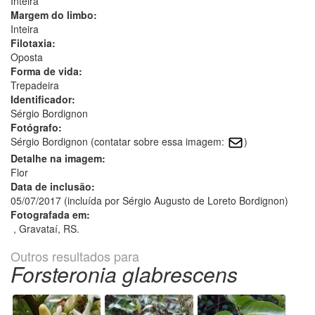
Inteira
Margem do limbo:
Inteira
Filotaxia:
Oposta
Forma de vida:
Trepadeira
Identificador:
Sérgio Bordignon
Fotógrafo:
Sérgio Bordignon (contatar sobre essa imagem:
)
Detalhe na imagem:
Flor
Data de inclusão:
05/07/2017 (incluída por Sérgio Augusto de Loreto Bordignon)
Fotografada em:
, Gravataí, RS.
Outros resultados para
Forsteronia glabrescens