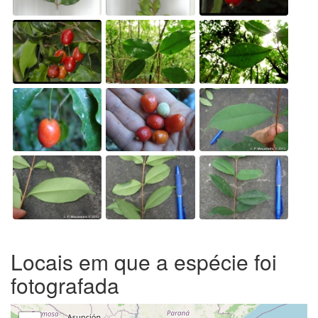
Locais em que a espécie foi
fotografada