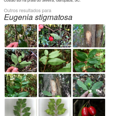
Outros resultados para
Eugenia stigmatosa