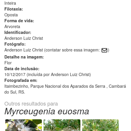
Inteira
Filotaxia:
Oposta
Forma de vida:
Arvoreta
Identificador:
Anderson Luiz Christ
Fotógrafo:
Anderson Luiz Christ (contatar sobre essa imagem:
)
Detalhe na imagem:
Flor
Data de inclusão:
10/12/2017 (incluída por Anderson Luiz Christ)
Fotografada em:
Itaimbezinho, Parque Nacional dos Aparados da Serra , Cambará
do Sul, RS.
Outros resultados para
Myrceugenia euosma