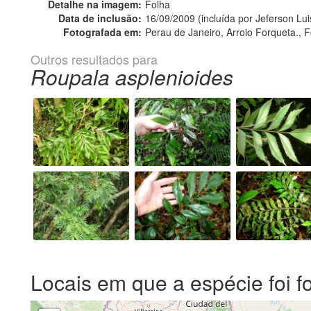
Detalhe na imagem:
Folha
Data de inclusão:
16/09/2009 (incluída por Jeferson Lui
Fotografada em:
Perau de Janeiro, Arroio Forqueta., F
Outros resultados para
Roupala asplenioides
Locais em que a espécie foi f