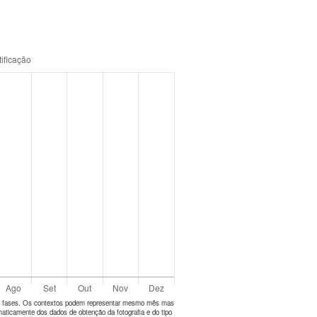
tes fases. Os contextos podem representar mesmo mês mas
aticamente dos dados de obtenção da fotografia e do tipo