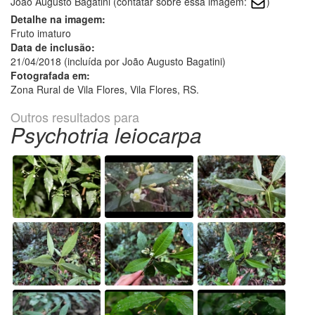
João Augusto Bagatini (contatar sobre essa imagem:
)
Detalhe na imagem:
Fruto imaturo
Data de inclusão:
21/04/2018 (incluída por João Augusto Bagatini)
Fotografada em:
Zona Rural de Vila Flores, Vila Flores, RS.
Outros resultados para
Psychotria leiocarpa