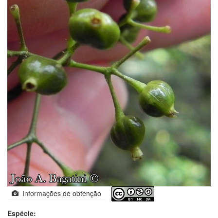
Informações de obtenção
Espécie: