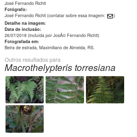
José Fernando Richit
Fotógrafo:
José Fernando Richit (contatar sobre essa imagem:
)
Detalhe na imagem:
Data de inclusão:
26/07/2018 (incluída por JosÃ© Fernando Richit)
Fotografada em:
Beira de estrada, Maximiliano de Almeida, RS.
Outros resultados para
Macrothelypteris torresiana