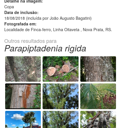
Detalhe na imagem:
Copa
Data de inclusão:
18/08/2018 (incluída por João Augusto Bagatini)
Fotografada em:
Localidade de Finca-ferro, Linha Oitaveta , Nova Prata, RS.
Outros resultados para
Parapiptadenia rigida