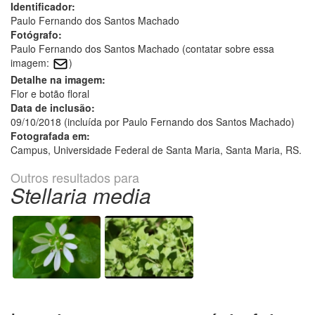
Identificador:
Paulo Fernando dos Santos Machado
Fotógrafo:
Paulo Fernando dos Santos Machado (contatar sobre essa
imagem:
)
Detalhe na imagem:
Flor e botão floral
Data de inclusão:
09/10/2018 (incluída por Paulo Fernando dos Santos Machado)
Fotografada em:
Campus, Universidade Federal de Santa Maria, Santa Maria, RS.
Outros resultados para
Stellaria media