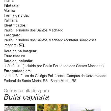
Inteira
Filotaxia:
Alterna
Forma de vida:
Palmeira
Identificador:
Paulo Fernando dos Santos Machado
Fotógrafo:
Paulo Fernando dos Santos Machado (contatar sobre essa
imagem:
)
Detalhe na imagem:
Fruto imaturo
Data de inclusão:
06/12/2018 (incluída por Paulo Fernando dos Santos Machado)
Fotografada em:
Jardim Botânico do Colégio Politécnico, Campus da Universidade
Federal de Santa Maria, RS., Santa Maria, RS.
Outros resultados para
Butia capitata