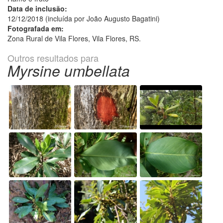
Data de inclusão:
12/12/2018 (incluída por João Augusto Bagatini)
Fotografada em:
Zona Rural de Vila Flores, Vila Flores, RS.
Outros resultados para
Myrsine umbellata