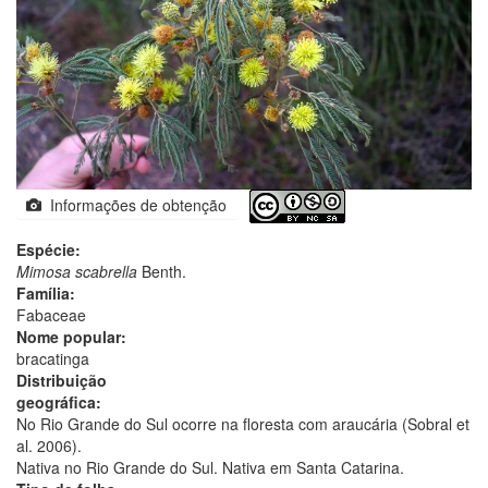
Informações de obtenção
Espécie:
Mimosa scabrella
Benth.
Família:
Fabaceae
Nome popular:
bracatinga
Distribuição
geográfica:
No Rio Grande do Sul ocorre na floresta com araucária (Sobral et
al. 2006).
Nativa no Rio Grande do Sul. Nativa em Santa Catarina.