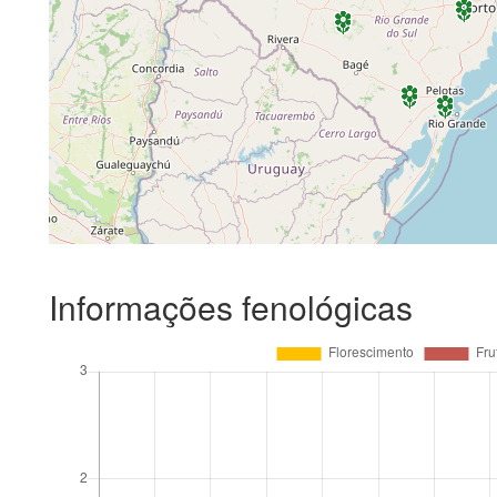
Informações fenológicas