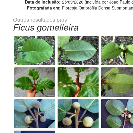
Data de inclusão:
25/09/2020 (incluída por Joao Paulo
Fotografada em:
Floresta Ombrófila Densa Submontan
Outros resultados para
Ficus gomelleira