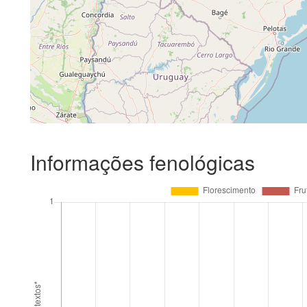
Informações fenológicas