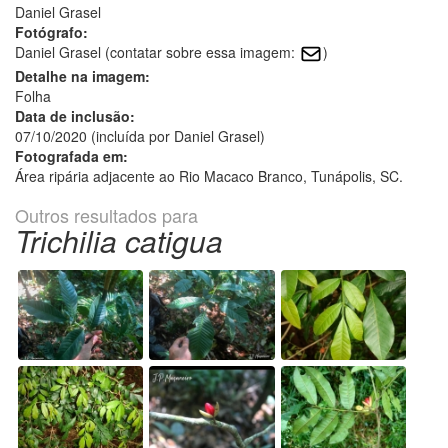
Daniel Grasel
Fotógrafo:
Daniel Grasel (contatar sobre essa imagem:
)
Detalhe na imagem:
Folha
Data de inclusão:
07/10/2020 (incluída por Daniel Grasel)
Fotografada em:
Área ripária adjacente ao Rio Macaco Branco, Tunápolis, SC.
Outros resultados para
Trichilia catigua