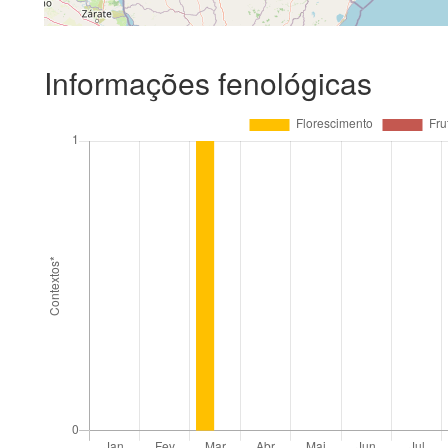
Informações fenológicas