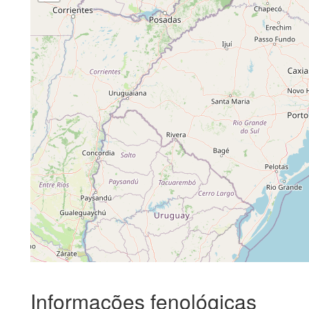
Informações fenológicas