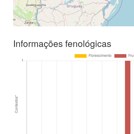
Informações fenológicas