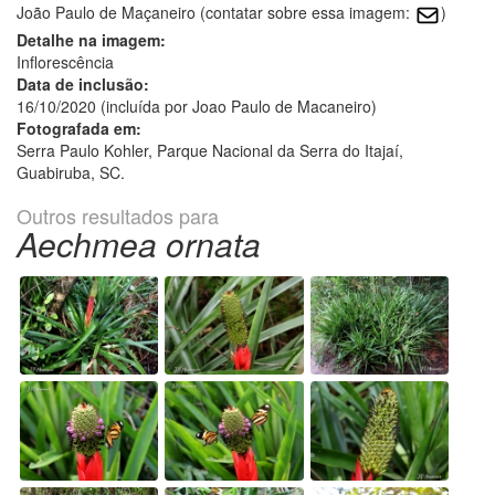
João Paulo de Maçaneiro (contatar sobre essa imagem:
)
Detalhe na imagem:
Inflorescência
Data de inclusão:
16/10/2020 (incluída por Joao Paulo de Macaneiro)
Fotografada em:
Serra Paulo Kohler, Parque Nacional da Serra do Itajaí,
Guabiruba, SC.
Outros resultados para
Aechmea ornata