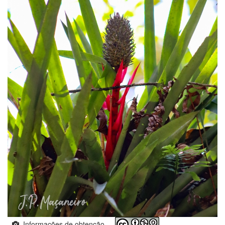
Informações de obtenção