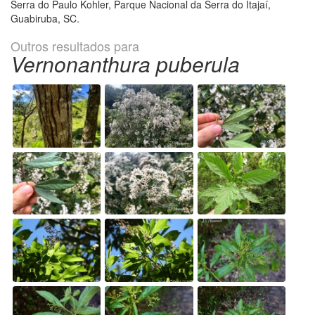
Serra do Paulo Kohler, Parque Nacional da Serra do Itajaí,
Guabiruba, SC.
Outros resultados para
Vernonanthura puberula