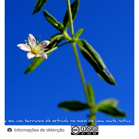
Informações de obtenção