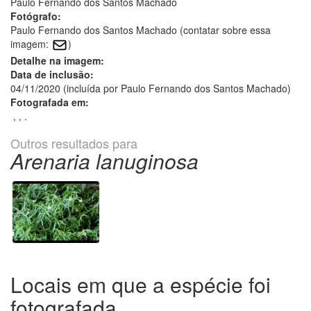
Paulo Fernando dos Santos Machado
Fotógrafo:
Paulo Fernando dos Santos Machado (contatar sobre essa
imagem:
)
Detalhe na imagem:
Data de inclusão:
04/11/2020 (incluída por Paulo Fernando dos Santos Machado)
Fotografada em:
, , .
Outros resultados para
Arenaria lanuginosa
Locais em que a espécie foi
fotografada