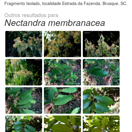
Fragmento Isolado, localidade Estrada da Fazenda, Brusque, SC.
Outros resultados para
Nectandra membranacea