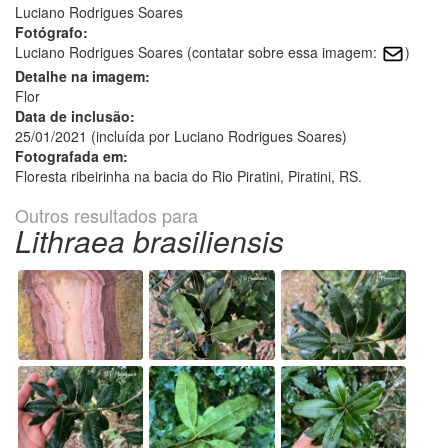
Luciano Rodrigues Soares
Fotógrafo:
Luciano Rodrigues Soares (contatar sobre essa imagem:
)
Detalhe na imagem:
Flor
Data de inclusão:
25/01/2021 (incluída por Luciano Rodrigues Soares)
Fotografada em:
Floresta ribeirinha na bacia do Rio Piratini, Piratini, RS.
Outros resultados para
Lithraea brasiliensis