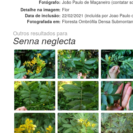
Fotógrafo:
João Paulo de Maçaneiro (contatar 
Detalhe na imagem:
Flor
Data de inclusão:
22/02/2021 (incluída por Joao Paulo
Fotografada em:
Floresta Ombrófila Densa Submontan
Outros resultados para
Senna neglecta