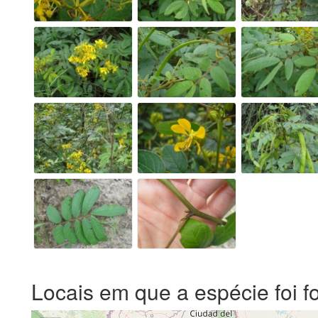
Locais em que a espécie foi f