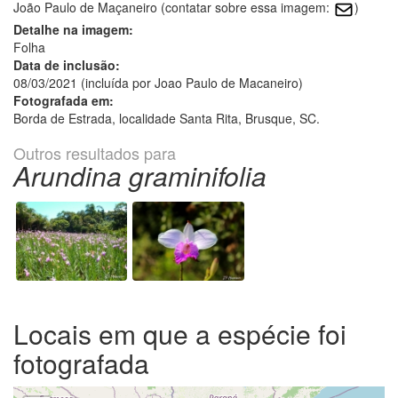
João Paulo de Maçaneiro (contatar sobre essa imagem:
)
Detalhe na imagem:
Folha
Data de inclusão:
08/03/2021 (incluída por Joao Paulo de Macaneiro)
Fotografada em:
Borda de Estrada, localidade Santa Rita, Brusque, SC.
Outros resultados para
Arundina graminifolia
Locais em que a espécie foi
fotografada