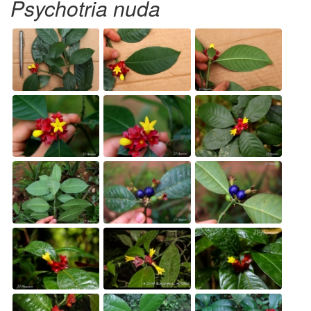
Psychotria nuda