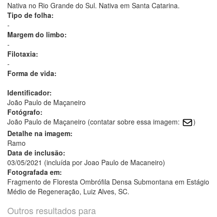
Nativa no Rio Grande do Sul. Nativa em Santa Catarina.
Tipo de folha:
-
Margem do limbo:
-
Filotaxia:
-
Forma de vida:
Identificador:
João Paulo de Maçaneiro
Fotógrafo:
João Paulo de Maçaneiro (contatar sobre essa imagem:
)
Detalhe na imagem:
Ramo
Data de inclusão:
03/05/2021 (incluída por Joao Paulo de Macaneiro)
Fotografada em:
Fragmento de Floresta Ombrófila Densa Submontana em Estágio
Médio de Regeneração, Luiz Alves, SC.
Outros resultados para