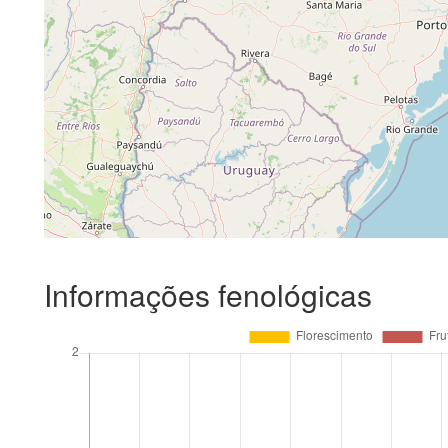
Informações fenológicas