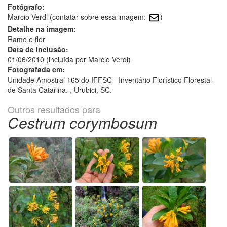
Fotógrafo:
Marcio Verdi (contatar sobre essa imagem:
)
Detalhe na imagem:
Ramo e flor
Data de inclusão:
01/06/2010 (incluída por Marcio Verdi)
Fotografada em:
Unidade Amostral 165 do IFFSC - Inventário Florístico Florestal
de Santa Catarina. , Urubici, SC.
Outros resultados para
Cestrum corymbosum