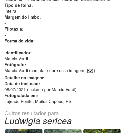
Tipo de folha:
Inteira
Margem do limbo:
-
Filotaxia:
-
Forma de vida:
Identificador:
Marcio Verdi
Fotógrafo:
Marcio Verdi (contatar sobre essa imagem:
)
Detalhe na imagem:
Data de inclusão:
08/07/2021 (incluída por Marcio Verdi)
Fotografada em:
Lajeado Bonito, Muitos Capões, RS.
Outros resultados para
Ludwigia sericea