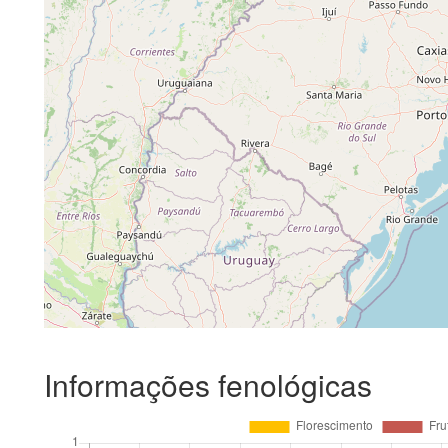
Informações fenológicas