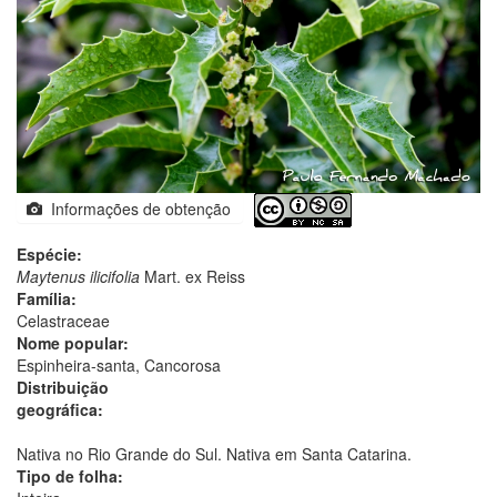
Informações de obtenção
Espécie:
Maytenus ilicifolia
Mart. ex Reiss
Família:
Celastraceae
Nome popular:
Espinheira-santa, Cancorosa
Distribuição
geográfica:
Nativa no Rio Grande do Sul. Nativa em Santa Catarina.
Tipo de folha: