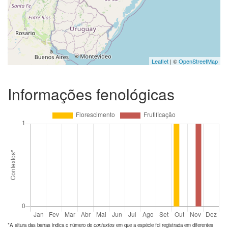
Leaflet
| ©
OpenStreetMap
Informações fenológicas
*A altura das barras indica o número de
contextos
em que a espécie foi registrada em diferentes