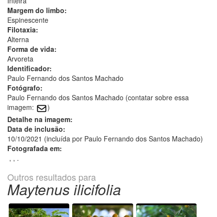
Inteira
Margem do limbo:
Espinescente
Filotaxia:
Alterna
Forma de vida:
Arvoreta
Identificador:
Paulo Fernando dos Santos Machado
Fotógrafo:
Paulo Fernando dos Santos Machado (contatar sobre essa
imagem:
)
Detalhe na imagem:
Data de inclusão:
10/10/2021 (incluída por Paulo Fernando dos Santos Machado)
Fotografada em:
, , .
Outros resultados para
Maytenus ilicifolia