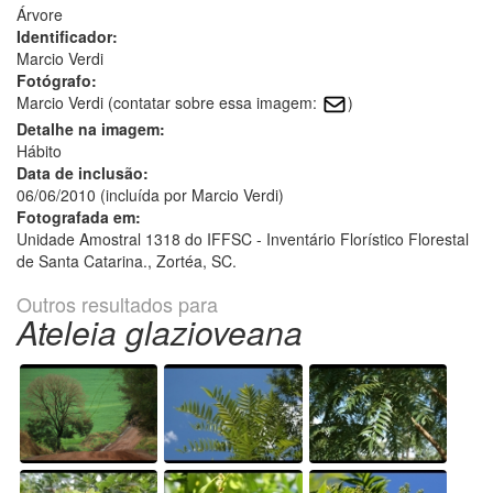
Árvore
Identificador:
Marcio Verdi
Fotógrafo:
Marcio Verdi (contatar sobre essa imagem:
)
Detalhe na imagem:
Hábito
Data de inclusão:
06/06/2010 (incluída por Marcio Verdi)
Fotografada em:
Unidade Amostral 1318 do IFFSC - Inventário Florístico Florestal
de Santa Catarina., Zortéa, SC.
Outros resultados para
Ateleia glazioveana