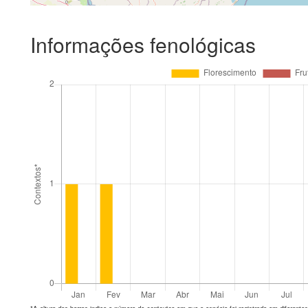
Informações fenológicas