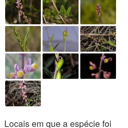
Locais em que a espécie foi