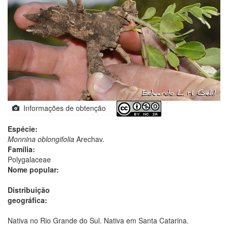
Informações de obtenção
Espécie:
Monnina oblongifolia
Arechav.
Família:
Polygalaceae
Nome popular:
Distribuição
geográfica:
Nativa no Rio Grande do Sul. Nativa em Santa Catarina.