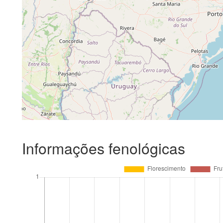
Informações fenológicas