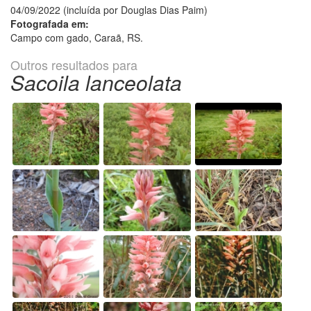
04/09/2022 (incluída por Douglas Dias Paim)
Fotografada em:
Campo com gado, Caraã, RS.
Outros resultados para
Sacoila lanceolata