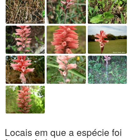
Locais em que a espécie foi