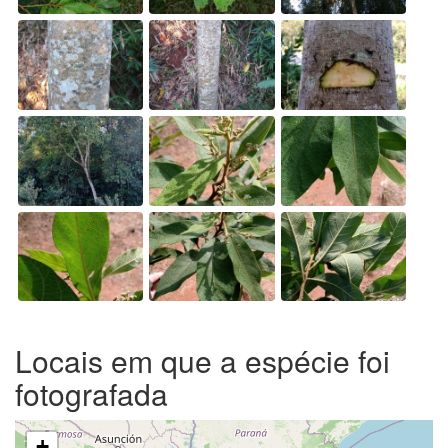
Locais em que a espécie foi
fotografada
+