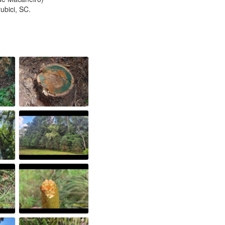
ubici, SC.