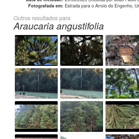
Fotografada em:
Estrada para o Arroio do Engenho, Ur
Outros resultados para
Araucaria angustifolia