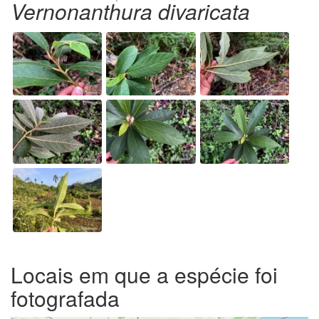
Vernonanthura divaricata
Locais em que a espécie foi
fotografada