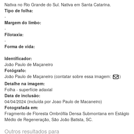
Nativa no Rio Grande do Sul. Nativa em Santa Catarina.
Tipo de folha:
-
Margem do limbo:
-
Filotaxia:
-
Forma de vida:
Identificador:
João Paulo de Maçaneiro
Fotógrafo:
João Paulo de Maçaneiro (contatar sobre essa imagem:
)
Detalhe na imagem:
Folha - superfície adaxial
Data de inclusão:
04/04/2024 (incluída por Joao Paulo de Macaneiro)
Fotografada em:
Fragmento de Floresta Ombrófila Densa Submontana em Estágio
Médio de Regeneração, São João Batista, SC.
Outros resultados para