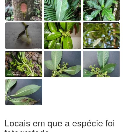
Locais em que a espécie foi