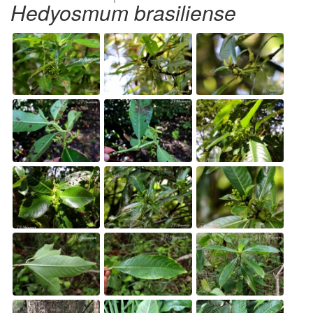
Hedyosmum brasiliense