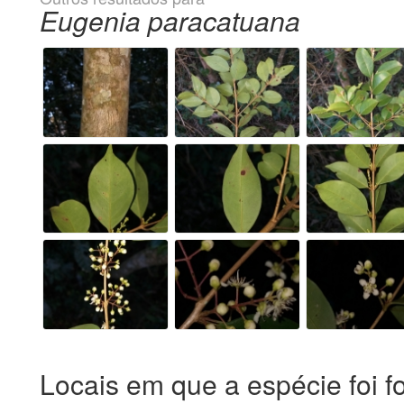
Eugenia paracatuana
Locais em que a espécie foi f