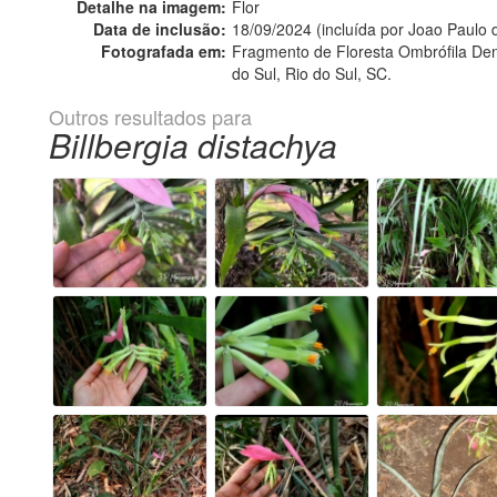
Detalhe na imagem:
Flor
Data de inclusão:
18/09/2024 (incluída por Joao Paulo
Fotografada em:
Fragmento de Floresta Ombrófila Dens
do Sul, Rio do Sul, SC.
Outros resultados para
Billbergia distachya