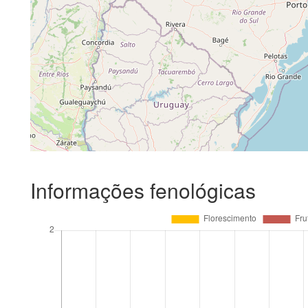
Informações fenológicas